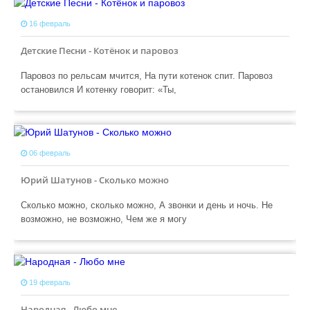
16 февраль
Детские Песни - Котёнок и паровоз
Паровоз по рельсам мчится, На пути котенок спит. Паровоз
остановился И котенку говорит: «Ты,
06 февраль
Юрий Шатунов - Сколько можно
Сколько можно, сколько можно, А звонки и день и ночь. Не
возможно, не возможно, Чем же я могу
19 февраль
Народная - Любо мне