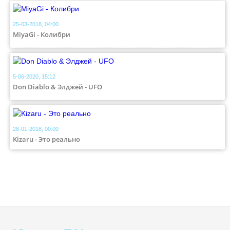
25-03-2018, 04:00
MiyaGi - Колибри
5-06-2020, 15:12
Don Diablo & Элджей - UFO
28-01-2018, 00:00
Kizaru - Это реально