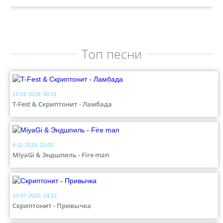
Топ песни
15-01-2018, 00:01
T-Fest & Скриптонит - Ламбада
4-11-2018, 21:00
MiyaGi & Эндшпиль - Fire man
10-07-2020, 14:12
Скриптонит - Привычка