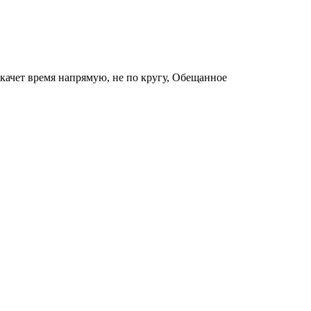
скачет время напрямую, не по кругу, Обещанное