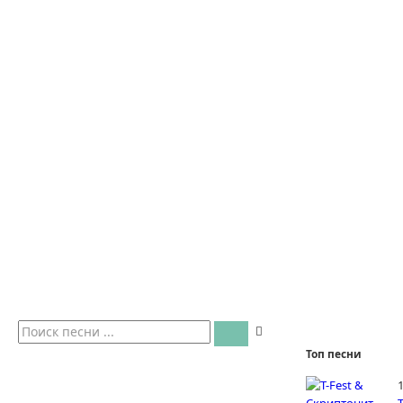
Топ песни