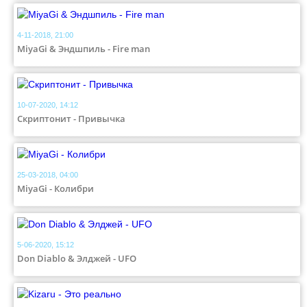
4-11-2018, 21:00
MiyaGi & Эндшпиль - Fire man
10-07-2020, 14:12
Скриптонит - Привычка
25-03-2018, 04:00
MiyaGi - Колибри
5-06-2020, 15:12
Don Diablo & Элджей - UFO