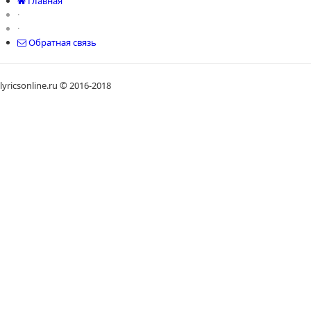
Главная
·
·
Обратная связь
lyricsonline.ru © 2016-2018