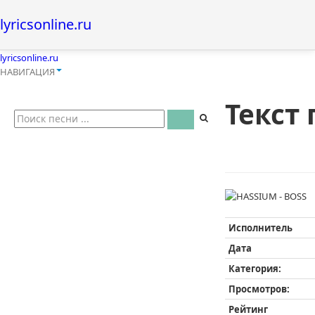
lyricsonline.ru
lyricsonline.ru
НАВИГАЦИЯ
Текст
Исполнитель
Дата
Категория:
Просмотров:
Рейтинг