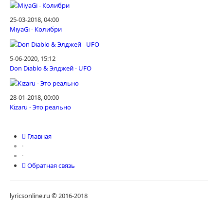
25-03-2018, 04:00
MiyaGi - Колибри
5-06-2020, 15:12
Don Diablo & Элджей - UFO
28-01-2018, 00:00
Kizaru - Это реально
Главная
·
·
Обратная связь
lyricsonline.ru © 2016-2018