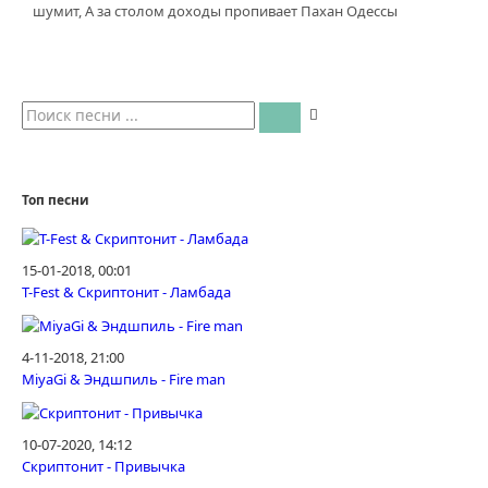
шумит, А за столом доходы пропивает Пахан Одессы
Топ песни
15-01-2018, 00:01
T-Fest & Скриптонит - Ламбада
4-11-2018, 21:00
MiyaGi & Эндшпиль - Fire man
10-07-2020, 14:12
Скриптонит - Привычка