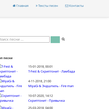
Главная
Тексты песен
Контакты
оп песни
15-01-2018, 00:01
T-Fest & Скриптонит - Ламбада
4-11-2018, 21:00
MiyaGi & Эндшпиль - Fire man
10-07-2020, 14:12
Скриптонит - Привычка
25-03-2018, 04:00