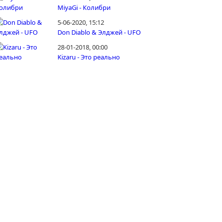
MiyaGi - Колибри
5-06-2020, 15:12
Don Diablo & Элджей - UFO
28-01-2018, 00:00
Kizaru - Это реально