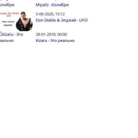
MiyaGi - Колибри
5-06-2020, 15:12
Don Diablo & Элджей - UFO
28-01-2018, 00:00
Kizaru - Это реально