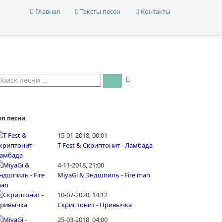
Главная
Тексты песен
Контакты
оп песни
15-01-2018, 00:01
T-Fest & Скриптонит - Ламбада
4-11-2018, 21:00
MiyaGi & Эндшпиль - Fire man
10-07-2020, 14:12
Скриптонит - Привычка
25-03-2018, 04:00