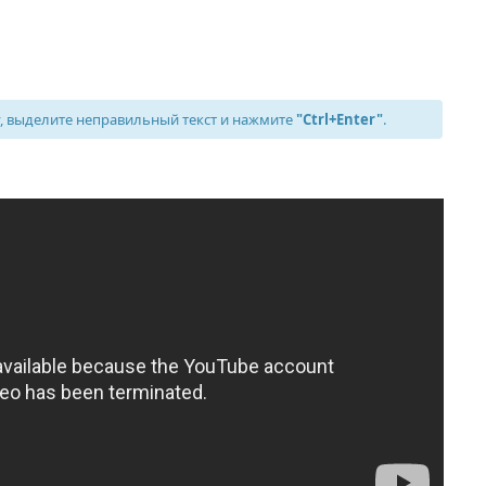
 выделите неправильный текст и нажмите
"Ctrl+Enter"
.