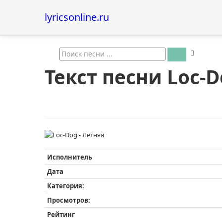
lyricsonline.ru
Текст песни Loc-D
Исполнитель
Дата
Категория:
Просмотров:
Рейтинг