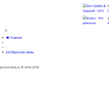
5
})
Главная
·
·
Обратная связь
lyricsonline.ru © 2016-2018