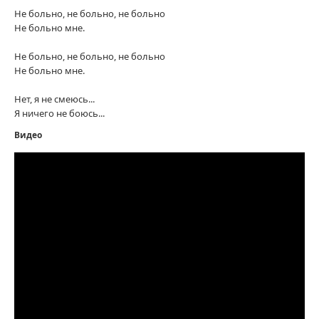
Не больно, не больно, не больно
Не больно мне.
Не больно, не больно, не больно
Не больно мне.
Нет, я не смеюсь...
Я ничего не боюсь...
Видео