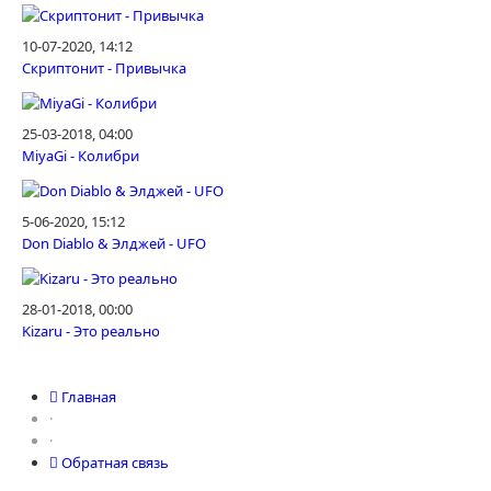
10-07-2020, 14:12
Скриптонит - Привычка
25-03-2018, 04:00
MiyaGi - Колибри
5-06-2020, 15:12
Don Diablo & Элджей - UFO
28-01-2018, 00:00
Kizaru - Это реально
Главная
·
·
Обратная связь