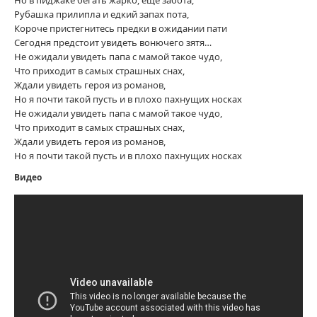
Рубашка прилипла и едкий запах пота,
Короче пристегнитесь предки в ожидании пати
Сегодня предстоит увидеть вонючего зятя…
Не ожидали увидеть папа с мамой такое чудо,
Что приходит в самых страшных снах,
Ждали увидеть героя из романов,
Но я почти такой пусть и в плохо пахнущих носках
Не ожидали увидеть папа с мамой такое чудо,
Что приходит в самых страшных снах,
Ждали увидеть героя из романов,
Но я почти такой пусть и в плохо пахнущих носках
Видео