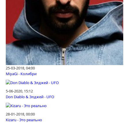
25-03-2018, 04:00
MiyaGi - Колибри
5-06-2020, 15:12
Don Diablo & Элджей - UFO
28-01-2018, 00:00
Kizaru - Это реально