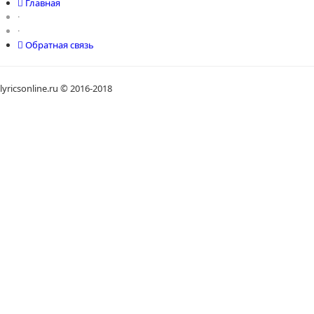
Главная
·
·
Обратная связь
lyricsonline.ru © 2016-2018