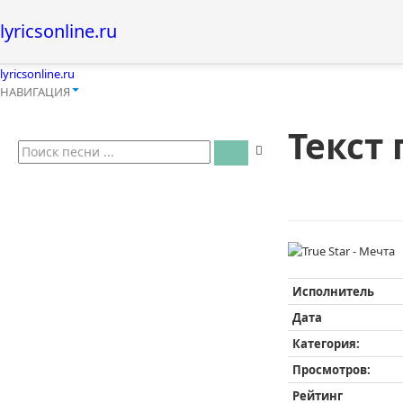
lyricsonline.ru
lyricsonline.ru
НАВИГАЦИЯ
Текст 
Исполнитель
Дата
Категория:
Просмотров:
Рейтинг