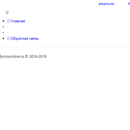
})
Главная
·
·
Обратная связь
lyricsonline.ru © 2016-2018