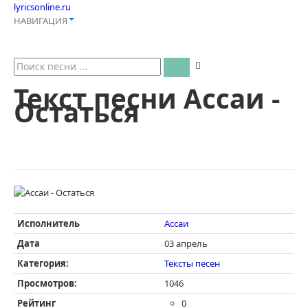
lyricsonline.ru
НАВИГАЦИЯ
Текст песни Ассаи -
Остаться
Исполнитель
Ассаи
Дата
03 апрель
Категория:
Тексты песен
Просмотров:
1046
Рейтинг
0