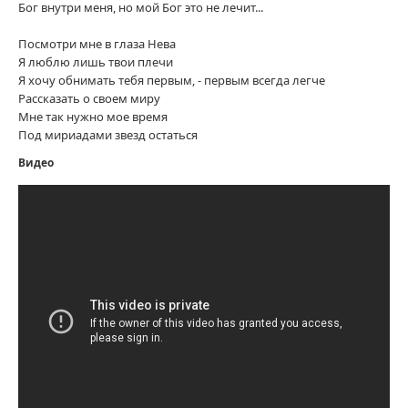
Бог внутри меня, но мой Бог это не лечит...
Посмотри мне в глаза Нева
Я люблю лишь твои плечи
Я хочу обнимать тебя первым, - первым всегда легче
Рассказать о своем миру
Мне так нужно мое время
Под мириадами звезд остаться
Видео