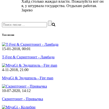
Хайд столько жаждал власти. Пожалуйста вот он
я, у штурвала государства. Отдыхаю работая.
Зарево
Топ песни
15-01-2018, 00:01
T-Fest & Скриптонит - Ламбада
4-11-2018, 21:00
MiyaGi & Эндшпиль - Fire man
10-07-2020, 14:12
Скриптонит - Привычка