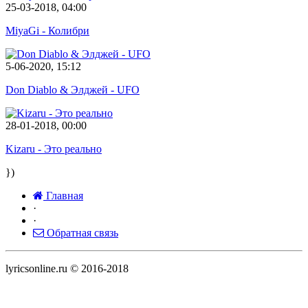
25-03-2018, 04:00
MiyaGi - Колибри
5-06-2020, 15:12
Don Diablo & Элджей - UFO
28-01-2018, 00:00
Kizaru - Это реально
})
Главная
·
·
Обратная связь
lyricsonline.ru © 2016-2018