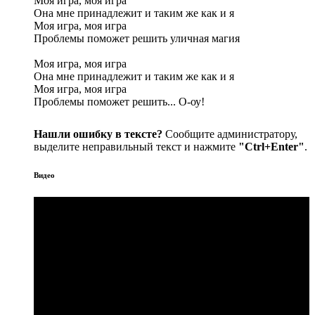
Моя игра, моя игра
Она мне принадлежит и таким же как и я
Моя игра, моя игра
Проблемы поможет решить уличная магия
Моя игра, моя игра
Она мне принадлежит и таким же как и я
Моя игра, моя игра
Проблемы поможет решить... О-оу!
Нашли ошибку в тексте?
Сообщите администратору,
выделите неправильный текст и нажмите
"Ctrl+Enter"
.
Видео