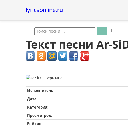
lyricsonline.ru
Текст песни Ar-Si
Исполнитель
Дата
Категория:
Просмотров:
Рейтинг