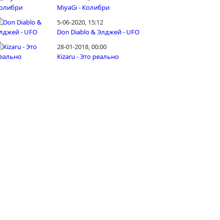
MiyaGi - Колибри
5-06-2020, 15:12
Don Diablo & Элджей - UFO
28-01-2018, 00:00
Kizaru - Это реально