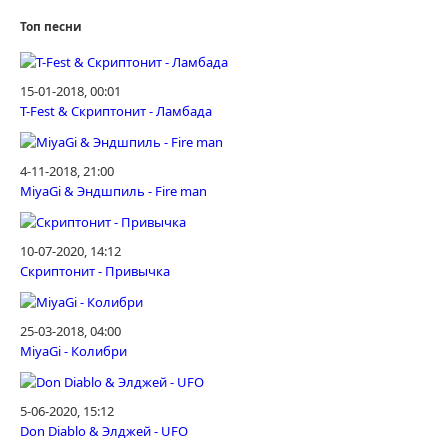
Топ песни
15-01-2018, 00:01
T-Fest & Скриптонит - Ламбада
4-11-2018, 21:00
MiyaGi & Эндшпиль - Fire man
10-07-2020, 14:12
Скриптонит - Привычка
25-03-2018, 04:00
MiyaGi - Колибри
5-06-2020, 15:12
Don Diablo & Элджей - UFO