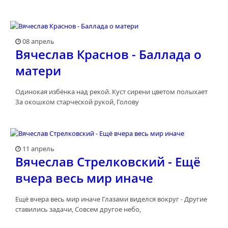
08 апрель
Вячеслав Краснов - Баллада о
матери
Одинокая избёнка над рекой. Куст сирени цветом полыхает
За окошком старческой рукой, Голову
11 апрель
Вячеслав Стрелковский - Ещё
вчера весь мир иначе
Ещё вчера весь мир иначе Глазами виделся вокруг - Другие
ставились задачи, Совсем другое небо,