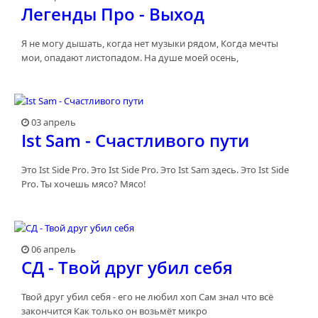
Легенды Про - Выход
Я не могу дышать, когда нет музыки рядом, Когда мечты
мои, опадают листопадом. На душе моей осень,
03 апрель
Ist Sam - Счастливого пути
Это Ist Side Pro. Это Ist Side Pro. Это Ist Sam здесь. Это Ist Side
Pro. Ты хочешь мясо? Мясо!
06 апрель
СД - Твой друг убил себя
Твой друг убил себя - его не любил хоп Сам знал что всё
закончится Как только он возьмёт микро