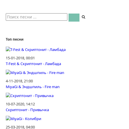
Топ песни
15-01-2018, 00:01
T-Fest & Скриптонит - Ламбада
4-11-2018, 21:00
MiyaGi & Эндшпиль - Fire man
10-07-2020, 14:12
Скриптонит - Привычка
25-03-2018, 04:00