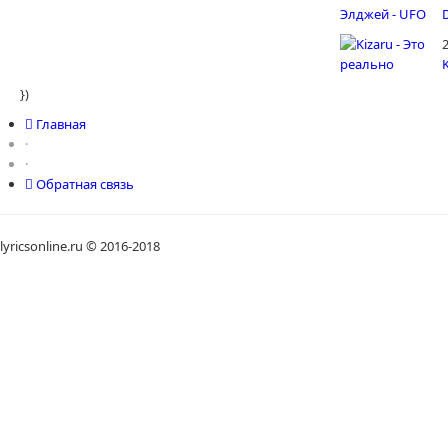
})
Главная
·
·
Обратная связь
lyricsonline.ru © 2016-2018