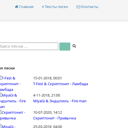
Главная
Тексты песен
Контакты
оп песни
15-01-2018, 00:01
T-Fest & Скриптонит - Ламбада
4-11-2018, 21:00
MiyaGi & Эндшпиль - Fire man
10-07-2020, 14:12
Скриптонит - Привычка
25-03-2018, 04:00