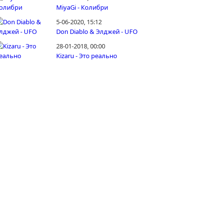
MiyaGi - Колибри
5-06-2020, 15:12
Don Diablo & Элджей - UFO
28-01-2018, 00:00
Kizaru - Это реально