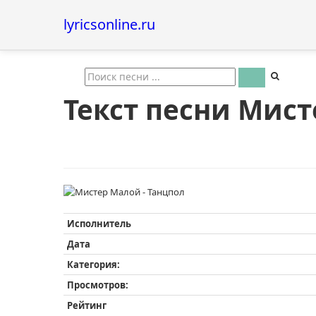
lyricsonline.ru
Текст песни Мист
Исполнитель
Дата
Категория:
Просмотров:
Рейтинг