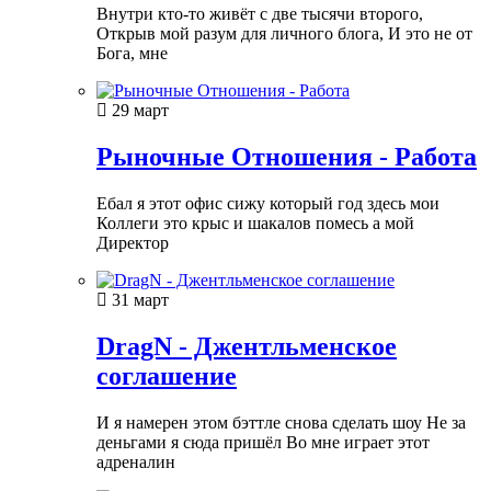
Внутри кто-то живёт с две тысячи второго,
Открыв мой разум для личного блога, И это не от
Бога, мне
29 март
Рыночные Отношения - Работа
Ебал я этот офис сижу который год здесь мои
Коллеги это крыс и шакалов помесь а мой
Директор
31 март
DragN - Джентльменское
соглашение
И я намерен этом бэттле снова сделать шоу Не за
деньгами я сюда пришёл Во мне играет этот
адреналин