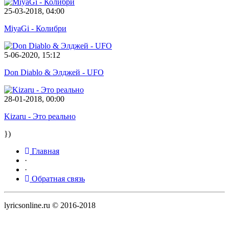
25-03-2018, 04:00
MiyaGi - Колибри
5-06-2020, 15:12
Don Diablo & Элджей - UFO
28-01-2018, 00:00
Kizaru - Это реально
})
Главная
·
·
Обратная связь
lyricsonline.ru © 2016-2018