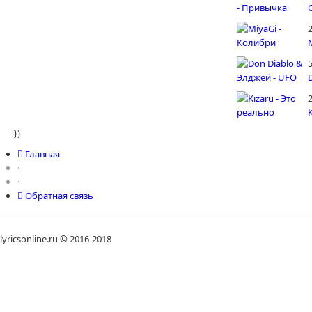
5
})
Главная
·
·
Обратная связь
lyricsonline.ru © 2016-2018