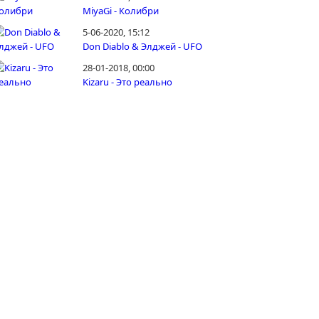
MiyaGi - Колибри
5-06-2020, 15:12
Don Diablo & Элджей - UFO
28-01-2018, 00:00
Kizaru - Это реально