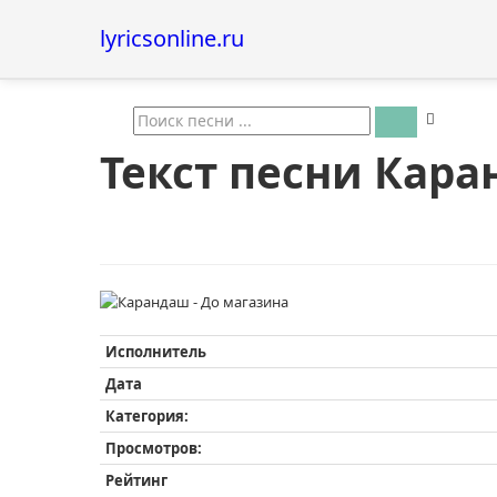
lyricsonline.ru
Текст песни Кара
Исполнитель
Дата
Категория:
Просмотров:
Рейтинг