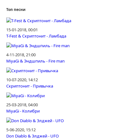
Топ песни
15-01-2018, 00:01
T-Fest & Скриптонит - Ламбада
4-11-2018, 21:00
MiyaGi & Эндшпиль - Fire man
10-07-2020, 14:12
Скриптонит - Привычка
25-03-2018, 04:00
MiyaGi - Колибри
5-06-2020, 15:12
Don Diablo & Элджей - UFO