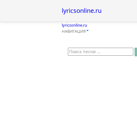
lyricsonline.ru
lyricsonline.ru
НАВИГАЦИЯ