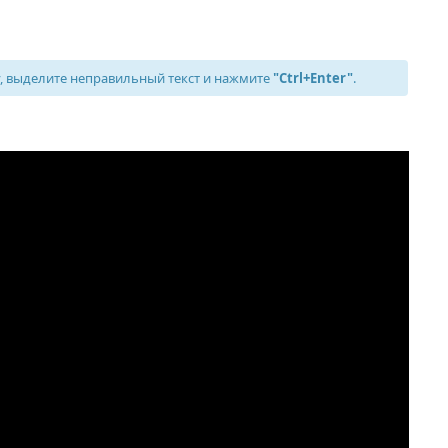
 выделите неправильный текст и нажмите
"Ctrl+Enter"
.