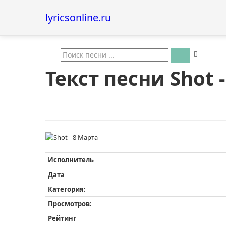
lyricsonline.ru
Текст песни Shot 
Исполнитель
Дата
Категория:
Просмотров:
Рейтинг