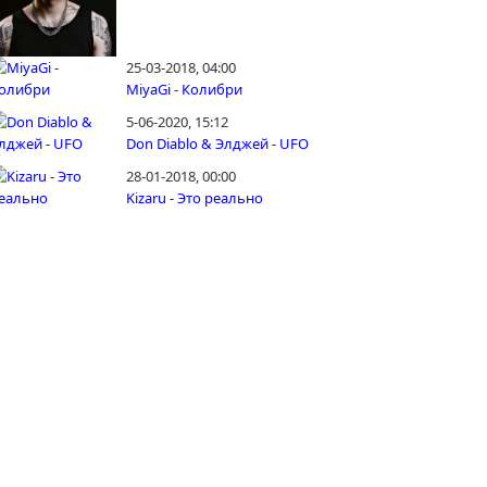
25-03-2018, 04:00
MiyaGi - Колибри
5-06-2020, 15:12
Don Diablo & Элджей - UFO
28-01-2018, 00:00
Kizaru - Это реально