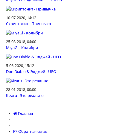
10-07-2020, 14:12
Скриптонит - Привычка
25-03-2018, 04:00
MiyaGi - Колибри
5-06-2020, 15:12
Don Diablo & Элджей - UFO
28-01-2018, 00:00
Kizaru - Это реально
Главная
·
·
Обратная связь